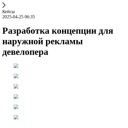
Кейсы
2025-04-25 06:35
Разработка концепции для
наружной рекламы
девелопера